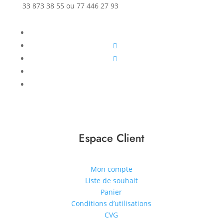
33 873 38 55 ou 77 446 27 93
Espace Client
Mon compte
Liste de souhait
Panier
Conditions d’utilisations
CVG