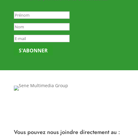
S'ABONNER
Vous pouvez nous joindre directement au :