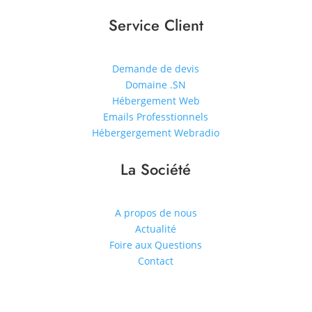
Service Client
Demande de devis
Domaine .SN
Hébergement Web
Emails Professtionnels
Hébergergement Webradio
La Société
A propos de nous
Actualité
Foire aux Questions
Contact