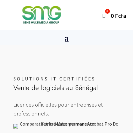
0
Fcfa
SOLUTIONS IT CERTIFIÉES
Vente de logiciels au Sénégal
Licences officielles pour entreprises et
professionnels.