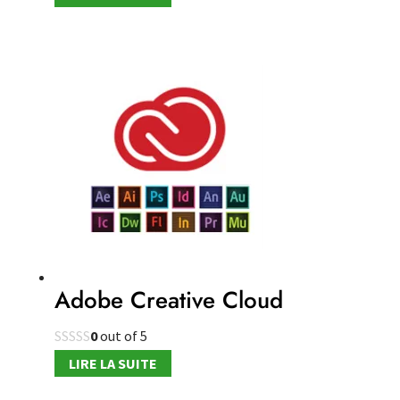
Adobe Creative Cloud
0
out of 5
LIRE LA SUITE