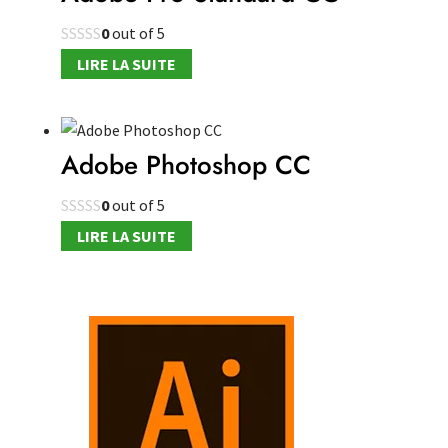
0
out of 5
LIRE LA SUITE
Adobe Photoshop CC
0
out of 5
LIRE LA SUITE