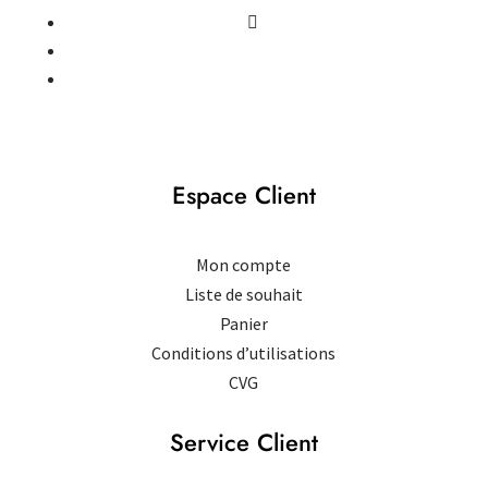
Espace Client
Mon compte
Liste de souhait
Panier
Conditions d’utilisations
CVG
Service Client