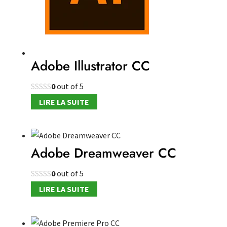
Adobe Illustrator CC
0
out of 5
LIRE LA SUITE
Adobe Dreamweaver CC
0
out of 5
LIRE LA SUITE