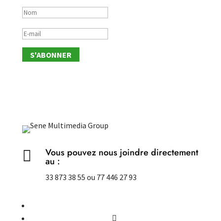
S'ABONNER
Vous pouvez nous joindre directement

au :
33 873 38 55 ou 77 446 27 93