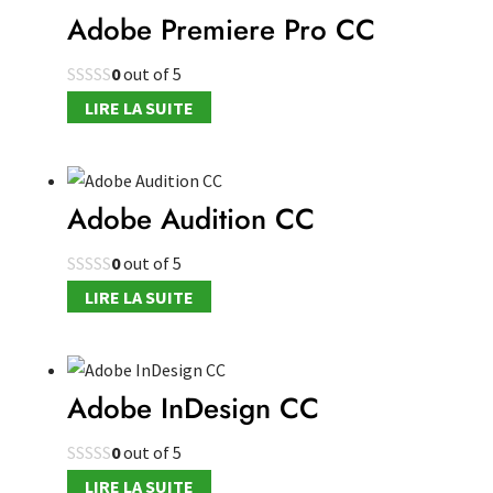
Adobe Premiere Pro CC
0
out of 5
LIRE LA SUITE
Adobe Audition CC
0
out of 5
LIRE LA SUITE
Adobe InDesign CC
0
out of 5
LIRE LA SUITE