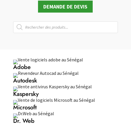
DEMANDE DE DEVIS
Recherche
de
produits
Adobe
Autodesk
Kaspersky
Microsoft
Dr. Web