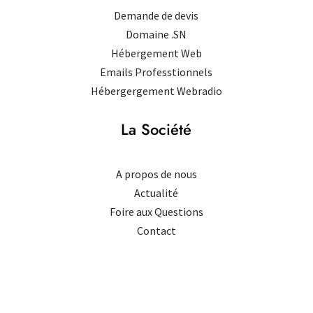
Demande de devis
Domaine .SN
Hébergement Web
Emails Professtionnels
Hébergergement Webradio
La Société
A propos de nous
Actualité
Foire aux Questions
Contact