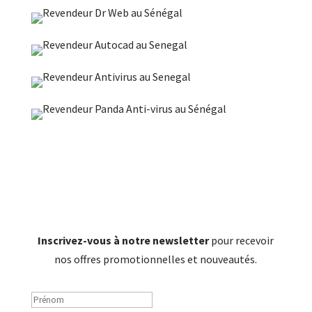
Inscrivez-vous à notre newsletter
pour recevoir
nos offres promotionnelles et nouveautés.