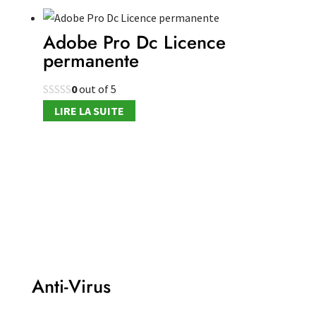
Adobe Pro Dc Licence
permanente
0
out of 5
LIRE LA SUITE
Anti-Virus