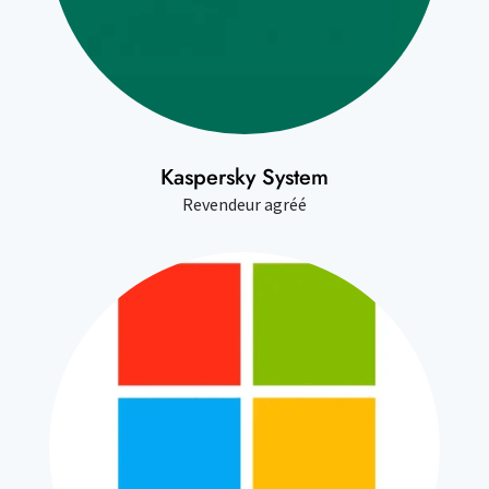
Kaspersky System
Revendeur agréé