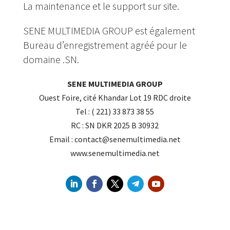
La maintenance et le support sur site.
SENE MULTIMEDIA GROUP est également
Bureau d’enregistrement agréé pour le
domaine .SN.
SENE MULTIMEDIA GROUP
Ouest Foire, cité Khandar Lot 19 RDC droite
Tel : ( 221) 33 873 38 55
RC : SN DKR 2025 B 30932
Email :
contact@senemultimedia.net
www.senemultimedia.net