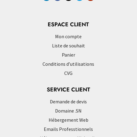
ESPACE CLIENT
Mon compte
Liste de souhait
Panier
Conditions d’utilisations
CVG
SERVICE CLIENT
Demande de devis
Domaine .SN
Hébergement Web
Emails Professtionnels