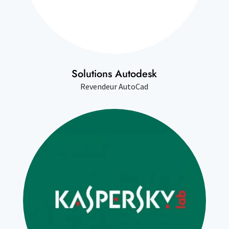
Solutions Autodesk
Revendeur AutoCad