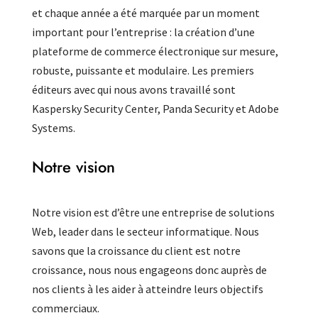
et chaque année a été marquée par un moment
important pour l’entreprise : la création d’une
plateforme de commerce électronique sur mesure,
robuste, puissante et modulaire. Les premiers
éditeurs avec qui nous avons travaillé sont
Kaspersky Security Center, Panda Security et Adobe
Systems.
Notre vision
Notre vision est d’être une entreprise de solutions
Web, leader dans le secteur informatique. Nous
savons que la croissance du client est notre
croissance, nous nous engageons donc auprès de
nos clients à les aider à atteindre leurs objectifs
commerciaux.