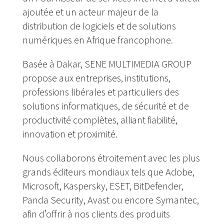
ajoutée et un acteur majeur de la
distribution de logiciels et de solutions
numériques en Afrique francophone.
Basée à Dakar, SENE MULTIMEDIA GROUP
propose aux entreprises, institutions,
professions libérales et particuliers des
solutions informatiques, de sécurité et de
productivité complètes, alliant fiabilité,
innovation et proximité.
Nous collaborons étroitement avec les plus
grands éditeurs mondiaux tels que Adobe,
Microsoft, Kaspersky, ESET, BitDefender,
Panda Security, Avast ou encore Symantec,
afin d’offrir à nos clients des produits