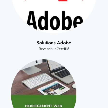
Solutions Adobe
Revendeur Certifié