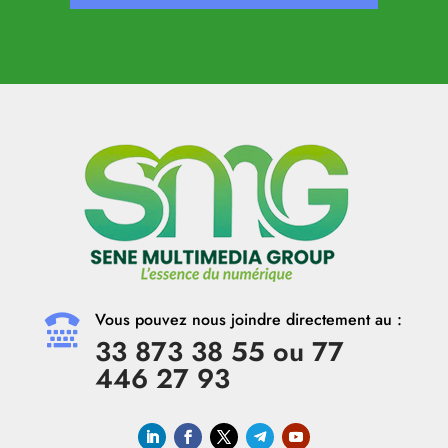
Vous pouvez nous joindre directement au :

33 873 38 55 ou 77
446 27 93