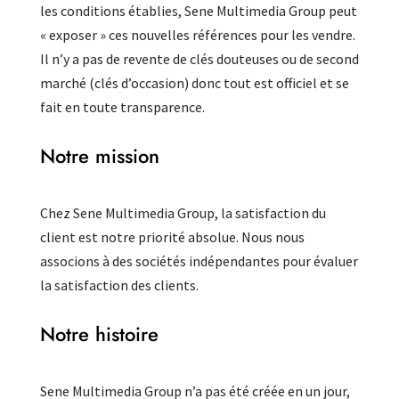
les conditions établies, Sene Multimedia Group peut
« exposer » ces nouvelles références pour les vendre.
Il n’y a pas de revente de clés douteuses ou de second
marché (clés d’occasion) donc tout est officiel et se
fait en toute transparence.
Notre mission
Chez Sene Multimedia Group, la satisfaction du
client est notre priorité absolue. Nous nous
associons à des sociétés indépendantes pour évaluer
la satisfaction des clients.
Notre histoire
Sene Multimedia Group n’a pas été créée en un jour,