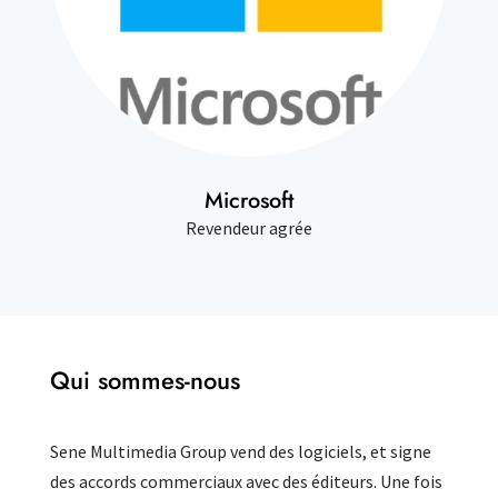
Microsoft
Revendeur agrée
Qui sommes-nous
Sene Multimedia Group vend des logiciels, et signe
des accords commerciaux avec des éditeurs. Une fois