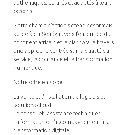
authentiques, certifiés et adaptés à leurs
besoins.
Notre champ d’action s’étend désormais
au-delà du Sénégal, vers l’ensemble du
continent africain et la diaspora, à travers
une approche centrée sur la qualité du
service, la confiance et la transformation
numérique.
Notre offre englobe :
La vente et l’installation de logiciels et
solutions cloud ;
Le conseil et l’assistance technique ;
La formation et l’accompagnement à la
transformation digitale ;