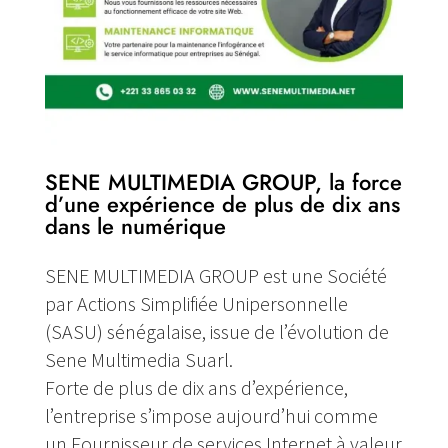
SENE MULTIMEDIA GROUP, la force
d’une expérience de plus de dix ans
dans le numérique
SENE MULTIMEDIA GROUP est une Société
par Actions Simplifiée Unipersonnelle
(SASU) sénégalaise, issue de l’évolution de
Sene Multimedia Suarl.
Forte de plus de dix ans d’expérience,
l’entreprise s’impose aujourd’hui comme
un Fournisseur de services Internet à valeur