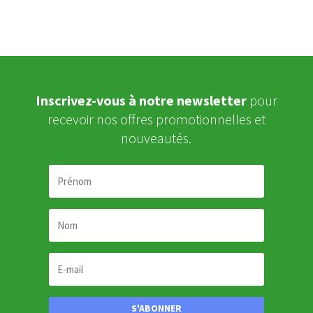
Inscrivez-vous à notre newsletter
pour
recevoir nos offres promotionnelles et
nouveautés.
S'ABONNER