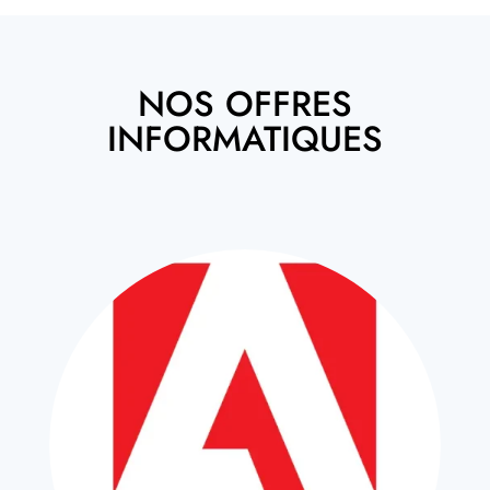
NOS OFFRES
INFORMATIQUES