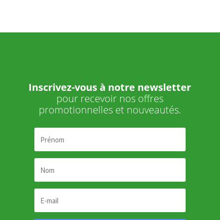
Inscrivez-vous à notre newsletter
pour recevoir nos offres
promotionnelles et nouveautés.