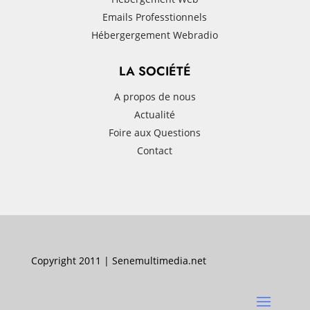
Emails Professtionnels
Hébergergement Webradio
LA SOCIÉTÉ
A propos de nous
Actualité
Foire aux Questions
Contact
Copyright 2011 | Senemultimedia.net