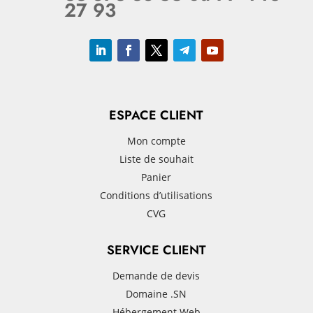
27 93
ESPACE CLIENT
Mon compte
Liste de souhait
Panier
Conditions d’utilisations
CVG
SERVICE CLIENT
Demande de devis
Domaine .SN
Hébergement Web