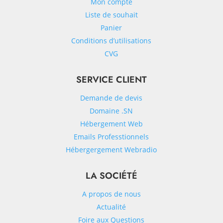
Mon compte
Liste de souhait
Panier
Conditions d’utilisations
CVG
SERVICE CLIENT
Demande de devis
Domaine .SN
Hébergement Web
Emails Professtionnels
Hébergergement Webradio
LA SOCIÉTÉ
A propos de nous
Actualité
Foire aux Questions