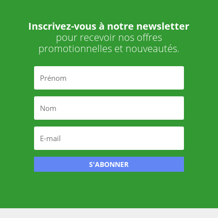
Inscrivez-vous à notre newsletter
pour recevoir nos offres
promotionnelles et nouveautés.
S'ABONNER