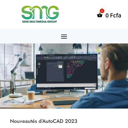
0
Fcfa
Nouveautés d’AutoCAD 2023