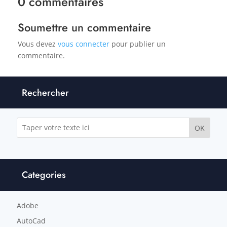
0 commentaires
Soumettre un commentaire
Vous devez
vous connecter
pour publier un
commentaire.
Rechercher
OK
Categories
Adobe
AutoCad