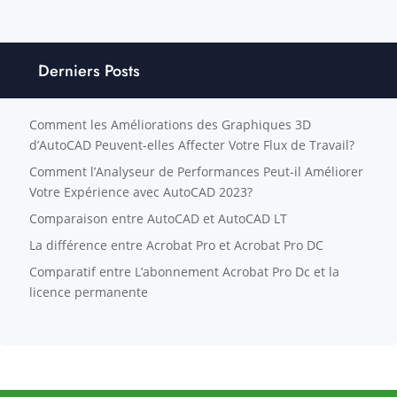
Derniers Posts
Comment les Améliorations des Graphiques 3D
d’AutoCAD Peuvent-elles Affecter Votre Flux de Travail?
Comment l’Analyseur de Performances Peut-il Améliorer
Votre Expérience avec AutoCAD 2023?
Comparaison entre AutoCAD et AutoCAD LT
La différence entre Acrobat Pro et Acrobat Pro DC
Comparatif entre L’abonnement Acrobat Pro Dc et la
licence permanente