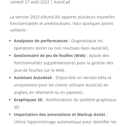
samedi 27 août 2022
|
AutoCad
La version 2023 d’AutoCAD apporte plusieurs nouvelles
fonctionnalités et améliorations. Voici quelques points
saillants :
Analyseur de performances
: Diagnostique les
opérations lentes ou non réactives dans AutoCAD.
Gestionnaire de jeu de feuilles (Web)
: Ajoute des
fonctionnalités supplémentaires pour la gestion des
jeux de feuilles sur le Web.
Assistant Autodesk
: Disponible en version bêta et
uniquement pour les clients utilisant AutoCAD en
anglais, en allemand ou en japonais.
Graphiques 3D
: Améliorations du système graphique
3D.
Importation des annotations et Markup Assist
:
Utilise l’apprentissage automatique pour identifier les