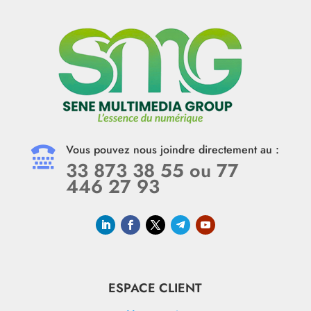
Vous pouvez nous joindre directement au :

33 873 38 55 ou 77
446 27 93
ESPACE CLIENT