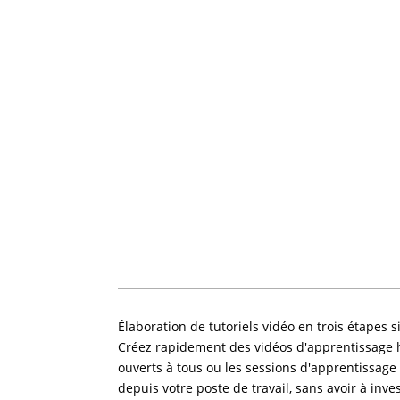
Élaboration de tutoriels vidéo en trois étapes 
Créez rapidement des vidéos d'apprentissage hau
ouverts à tous ou les sessions d'apprentissage
depuis votre poste de travail, sans avoir à inv