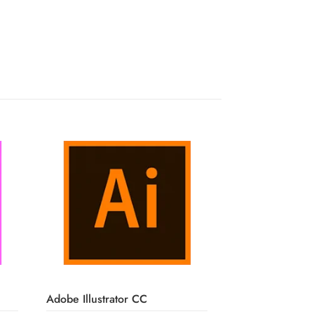
Adobe Illustrator CC