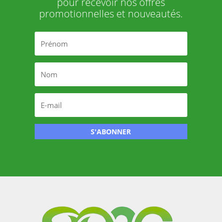
pour recevoir nos offres
promotionnelles et nouveautés.
S'ABONNER