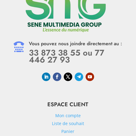
Vous pouvez nous joindre directement au :

33 873 38 55 ou 77
446 27 93
ESPACE CLIENT
Mon compte
Liste de souhait
Panier