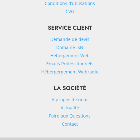
Conditions d’utilisations
CVG
SERVICE CLIENT
Demande de devis
Domaine .SN
Hébergement Web
Emails Professtionnels
Hébergergement Webradio
LA SOCIÉTÉ
A propos de nous
Actualité
Foire aux Questions
Contact