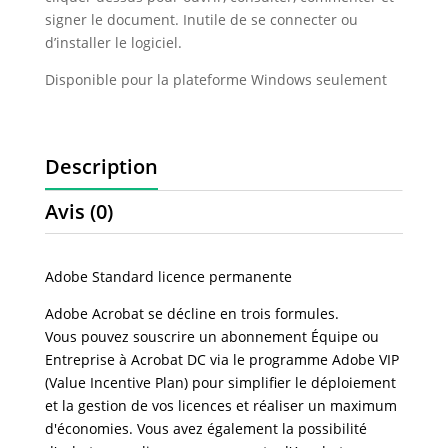
signer le document. Inutile de se connecter ou
d’installer le logiciel.
Disponible pour la plateforme Windows seulement
Description
Avis (0)
Adobe Standard licence permanente
Adobe Acrobat se décline en trois formules.
Vous pouvez souscrire un abonnement Équipe ou
Entreprise à Acrobat DC via le programme Adobe VIP
(Value Incentive Plan) pour simplifier le déploiement
et la gestion de vos licences et réaliser un maximum
d'économies. Vous avez également la possibilité