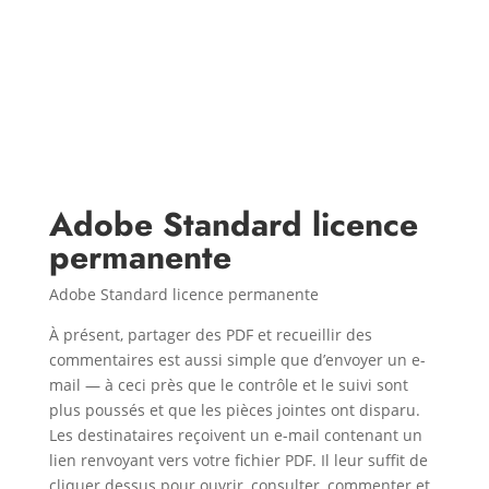
Adobe Standard licence
permanente
Adobe Standard licence permanente
À présent, partager des PDF et recueillir des
commentaires est aussi simple que d’envoyer un e-
mail — à ceci près que le contrôle et le suivi sont
plus poussés et que les pièces jointes ont disparu.
Les destinataires reçoivent un e-mail contenant un
lien renvoyant vers votre fichier PDF. Il leur suffit de
cliquer dessus pour ouvrir, consulter, commenter et