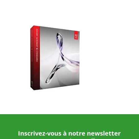
Inscrivez-vous à notre newsletter